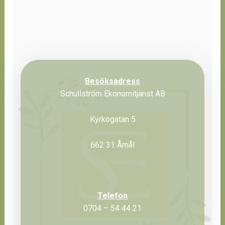
Besöksadress
Schullström Ekonomitjänst AB
Kyrkogatan 5
662 31 Åmål
Telefon
0704 – 54 44 21