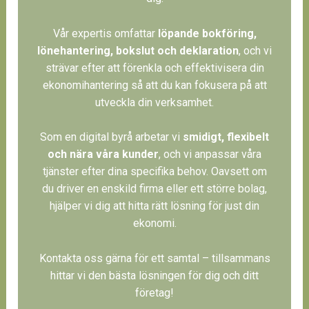
Vår expertis omfattar
löpande bokföring,
lönehantering, bokslut och deklaration
, och vi
strävar efter att förenkla och effektivisera din
ekonomihantering så att du kan fokusera på att
utveckla din verksamhet.
Som en digital byrå arbetar vi
smidigt, flexibelt
och nära våra kunder
, och vi anpassar våra
tjänster efter dina specifika behov. Oavsett om
du driver en enskild firma eller ett större bolag,
hjälper vi dig att hitta rätt lösning för just din
ekonomi.
Kontakta oss gärna för ett samtal – tillsammans
hittar vi den bästa lösningen för dig och ditt
företag!