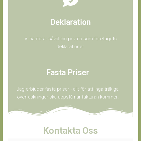
Deklaration
Vi hanterar såväl din privata som företagets
deklarationer.
Fasta Priser
Jag erbjuder fasta priser - allt för att inga tråkiga
överraskningar ska uppstå när fakturan kommer!
Kontakta Oss