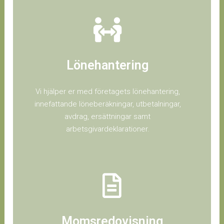
Lönehantering
Vi hjälper er med företagets lönehantering,
innefattande löneberäkningar, utbetalningar,
avdrag, ersättningar samt
arbetsgivardeklarationer.
Momsredovisning