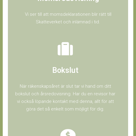
Vi ser till att momsdeklarationen blir rätt till
Skatteverket och inlämnad i tid.
Bokslut
När räkenskapsåret är slut tar vi hand om ditt
bokslut och årsredovisning. Har du en revisor har
vi också löpande kontakt med denna, allt för att
göra det så enkelt som möjligt för dig.