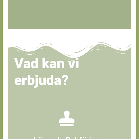
Vad kan vi
erbjuda?