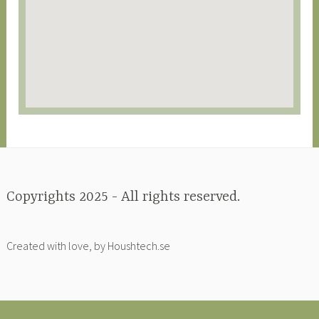
Copyrights 2025 - All rights reserved.
Created with love, by Houshtech.se